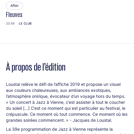
After
Fleuves
23:59
LE CLUB
À propos de l’édition
Loustal relève le défi de l’affiche 2019 et propose un visuel
aux couleurs chaleureuses, aux ambiances exotiques,
l’atmosphère onirique, évocateur d’un voyage hors du temps.
« Un concert à Jazz à Vienne, c’est assister à tout le coucher
du soleil […] C’est ce moment qui est particulier au festival, le
crépuscule. Ce moment où tout commence. Ce moment où les
grandes soirées commencent. » - Jacques de Loustal.
La 39e programmation de Jazz à Vienne représente la