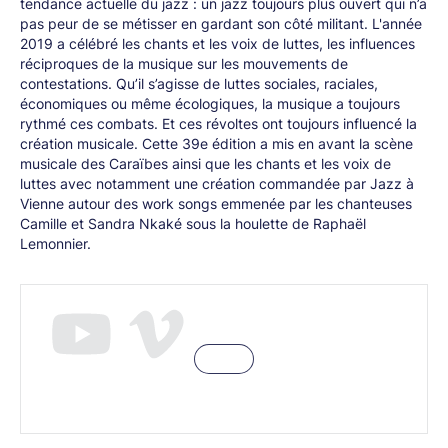
tendance actuelle du jazz : un jazz toujours plus ouvert qui n’a
pas peur de se métisser en gardant son côté militant. L'année
2019 a célébré les chants et les voix de luttes, les influences
réciproques de la musique sur les mouvements de
contestations. Qu’il s’agisse de luttes sociales, raciales,
économiques ou même écologiques, la musique a toujours
rythmé ces combats. Et ces révoltes ont toujours influencé la
création musicale. Cette 39e édition a mis en avant la scène
musicale des Caraïbes ainsi que les chants et les voix de
luttes avec notamment une création commandée par Jazz à
Vienne autour des work songs emmenée par les chanteuses
Camille et Sandra Nkaké sous la houlette de Raphaël
Lemonnier.