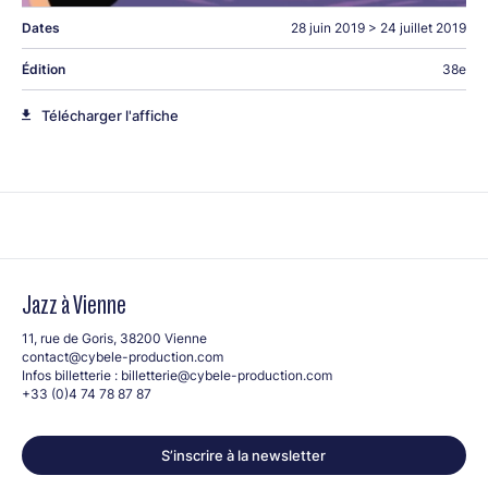
Dates
28 juin 2019
>
24 juillet 2019
Édition
38e
Télécharger l'affiche
Jazz à Vienne
11, rue de Goris, 38200 Vienne
contact@cybele-production.com
Infos billetterie :
billetterie@cybele-production.com
+33 (0)4 74 78 87 87
S’inscrire à la newsletter