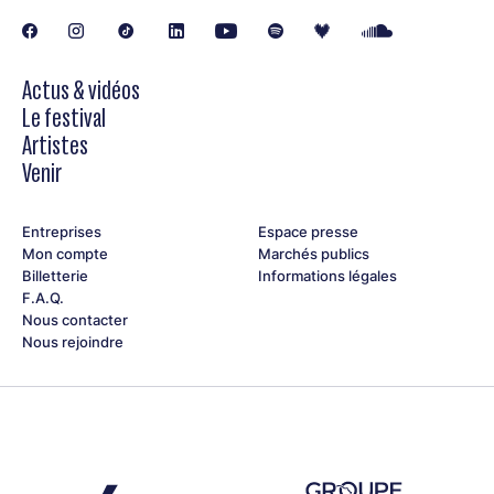
Actus & vidéos
Le festival
Artistes
Venir
Entreprises
Espace presse
Mon compte
Marchés publics
Billetterie
Informations légales
F.A.Q.
Nous contacter
Nous rejoindre