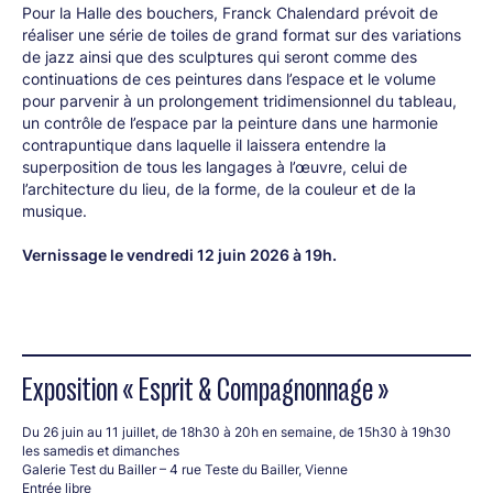
Pour la Halle des bouchers, Franck Chalendard prévoit de
réaliser une série de toiles de grand format sur des variations
de jazz ainsi que des sculptures qui seront comme des
continuations de ces peintures dans l’espace et le volume
pour parvenir à un prolongement tridimensionnel du tableau,
un contrôle de l’espace par la peinture dans une harmonie
contrapuntique dans laquelle il laissera entendre la
superposition de tous les langages à l’œuvre, celui de
l’architecture du lieu, de la forme, de la couleur et de la
musique.
Vernissage le vendredi 12 juin 2026 à 19h.
Exposition « Esprit & Compagnonnage »
Du 26 juin au 11 juillet, de 18h30 à 20h en semaine, de 15h30 à 19h30
les samedis et dimanches
Galerie Test du Bailler – 4 rue Teste du Bailler, Vienne
Entrée libre