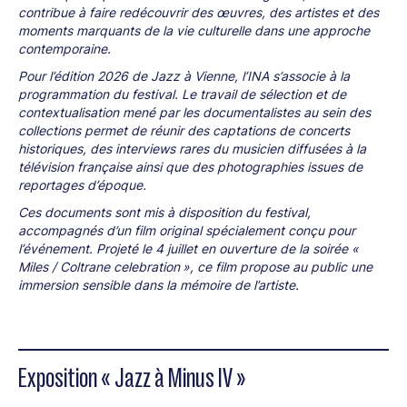
contribue à faire redécouvrir des œuvres, des artistes et des
moments marquants de la vie culturelle dans une approche
contemporaine.
Pour l’édition 2026 de Jazz à Vienne, l’INA s’associe à la
programmation du festival. Le travail de sélection et de
contextualisation mené par les documentalistes au sein des
collections permet de réunir des captations de concerts
historiques, des interviews rares du musicien diffusées à la
télévision française ainsi que des photographies issues de
reportages d’époque.
Ces documents sont mis à disposition du festival,
accompagnés d’un film original spécialement conçu pour
l’événement. Projeté le 4 juillet en ouverture de la soirée «
Miles / Coltrane celebration », ce film propose au public une
immersion sensible dans la mémoire de l’artiste.
Exposition « Jazz à Minus IV »