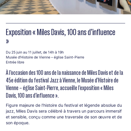
Exposition « Miles Davis, 100 ans d’influence
»
Du 25 juin au 11 juillet, de 14h à 19h
Musée d’Histoire de Vienne – église Saint-Pierre
Entrée libre
À l’occasion des 100 ans de la naissance de Miles Davis et de la
45e édition du festival Jazz à Vienne, le Musée d’Histoire de
Vienne – église Saint-Pierre, accueille l’exposition « Miles
Davis, 100 ans d’influence ».
Figure majeure de l’histoire du festival et légende absolue du
jazz, Miles Davis sera célébré à travers un parcours immersif
et sensible, conçu comme une traversée de son œuvre et de
son époque.