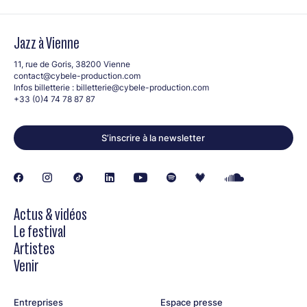
Jazz à Vienne
11, rue de Goris, 38200 Vienne
contact@cybele-production.com
Infos billetterie :
billetterie@cybele-production.com
+33 (0)4 74 78 87 87
S’inscrire à la newsletter
Actus & vidéos
Le festival
Artistes
Venir
Entreprises
Espace presse