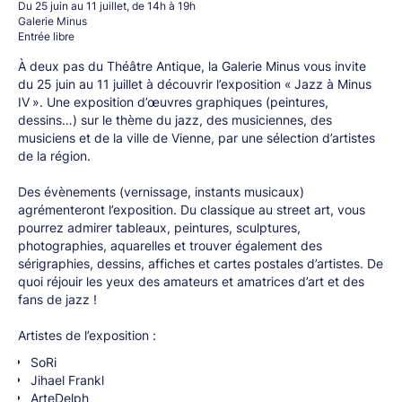
Du 25 juin au 11 juillet, de 14h à 19h
Galerie Minus
Entrée libre
À deux pas du Théâtre Antique, la Galerie Minus vous invite
du 25 juin au 11 juillet à découvrir l’exposition « Jazz à Minus
IV ». Une exposition d’œuvres graphiques (peintures,
dessins…) sur le thème du jazz, des musiciennes, des
musiciens et de la ville de Vienne, par une sélection d’artistes
de la région.
Des évènements (vernissage, instants musicaux)
agrémenteront l’exposition. Du classique au street art, vous
pourrez admirer tableaux, peintures, sculptures,
photographies, aquarelles et trouver également des
sérigraphies, dessins, affiches et cartes postales d’artistes. De
quoi réjouir les yeux des amateurs et amatrices d’art et des
fans de jazz !
Artistes de l’exposition :
SoRi
Jihael Frankl
ArteDelph