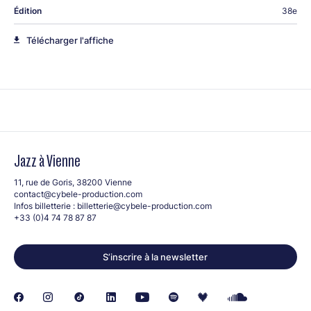
Édition
38e
Télécharger l'affiche
Jazz à Vienne
11, rue de Goris, 38200 Vienne
contact@cybele-production.com
Infos billetterie :
billetterie@cybele-production.com
+33 (0)4 74 78 87 87
S’inscrire à la newsletter