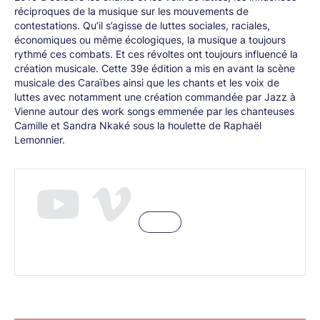
réciproques de la musique sur les mouvements de
contestations. Qu’il s’agisse de luttes sociales, raciales,
économiques ou même écologiques, la musique a toujours
rythmé ces combats. Et ces révoltes ont toujours influencé la
création musicale. Cette 39e édition a mis en avant la scène
musicale des Caraïbes ainsi que les chants et les voix de
luttes avec notamment une création commandée par Jazz à
Vienne autour des work songs emmenée par les chanteuses
Camille et Sandra Nkaké sous la houlette de Raphaël
Lemonnier.