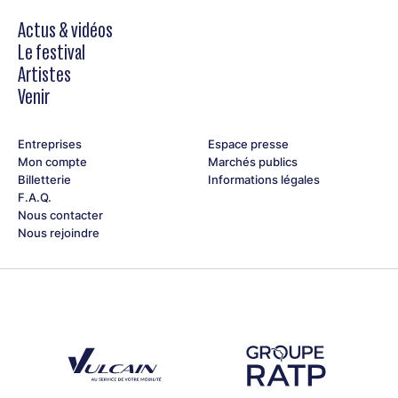
Actus & vidéos
Le festival
Artistes
Venir
Entreprises
Espace presse
Mon compte
Marchés publics
Billetterie
Informations légales
F.A.Q.
Nous contacter
Nous rejoindre