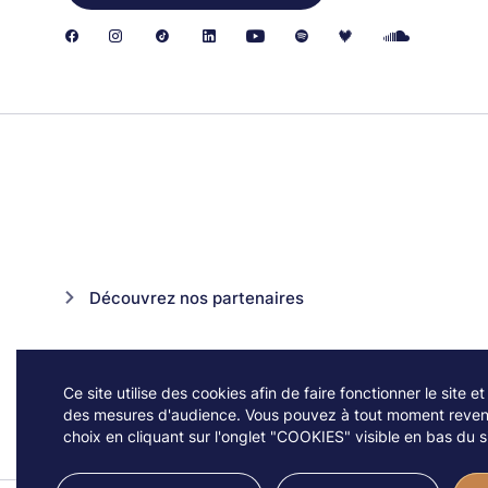
Découvrez nos partenaires
Ce site utilise des cookies afin de faire fonctionner le site et
des mesures d'audience. Vous pouvez à tout moment reveni
choix en cliquant sur l'onglet "COOKIES" visible en bas du si