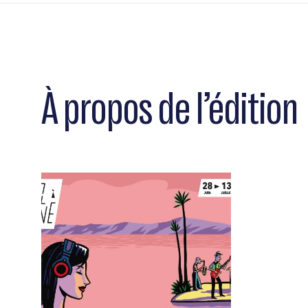
À propos de l’édition