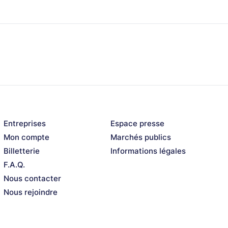
Entreprises
Espace presse
Mon compte
Marchés publics
Billetterie
Informations légales
F.A.Q.
Nous contacter
Nous rejoindre