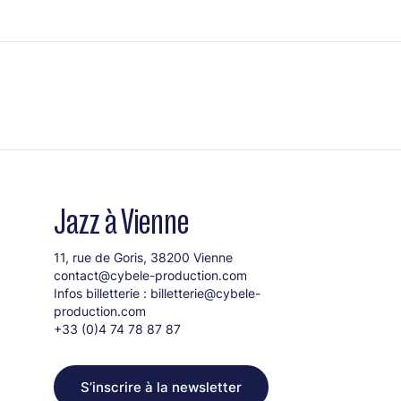
Jazz à Vienne
11, rue de Goris, 38200 Vienne
contact@cybele-production.com
Infos billetterie :
billetterie@cybele-
production.com
+33 (0)4 74 78 87 87
S’inscrire à la newsletter