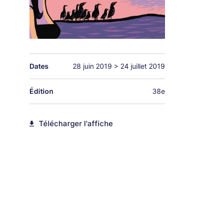
Dates
28 juin 2019
>
24 juillet 2019
Édition
38e
Télécharger l'affiche