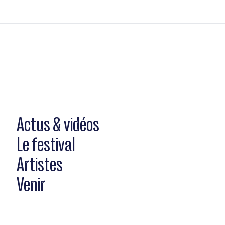
Actus & vidéos
Le festival
Artistes
Venir