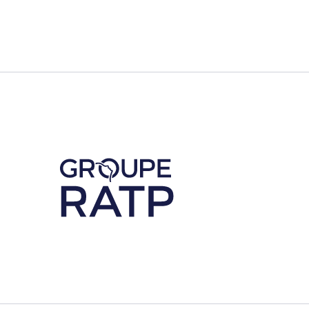
Découvrez notre partenaire RATP