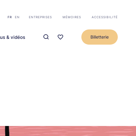
FR
EN
ENTREPRISES
MÉMOIRES
ACCESSIBILITÉ
us & vidéos
Billetterie