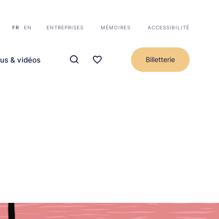
FR
EN
ENTREPRISES
MÉMOIRES
ACCESSIBILITÉ
us & vidéos
Billetterie