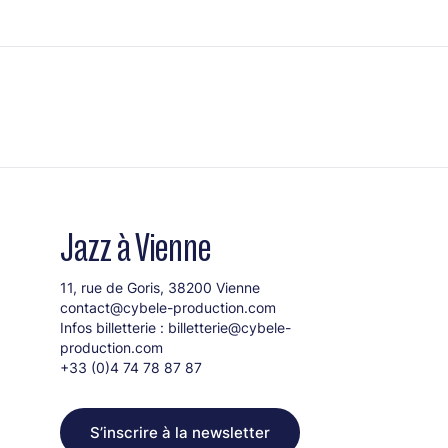
Jazz à Vienne
11, rue de Goris, 38200 Vienne
contact@cybele-production.com
Infos billetterie :
billetterie@cybele-
production.com
+33 (0)4 74 78 87 87
S’inscrire à la newsletter