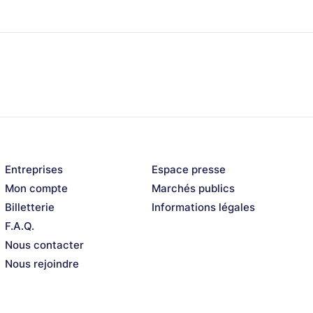
Entreprises
Espace presse
Mon compte
Marchés publics
Billetterie
Informations légales
F.A.Q.
Nous contacter
Nous rejoindre