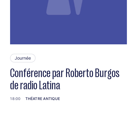
Journée
Conférence par Roberto Burgos
de radio Latina
18:00
THÉATRE ANTIQUE