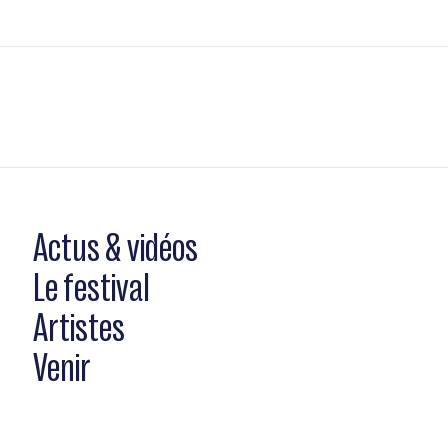
Actus & vidéos
Le festival
Artistes
Venir