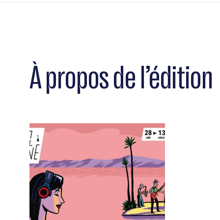
À propos de l’édition