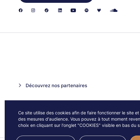
Découvrez nos partenaires
Ce site utilise des cookies afin de faire fonctionner le site et
des mesures d'audience. Vous pouvez à tout moment reveni
choix en cliquant sur l'onglet "COOKIES" visible en bas du si