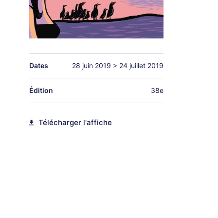
Dates
28 juin 2019
>
24 juillet 2019
Édition
38e
Télécharger l'affiche