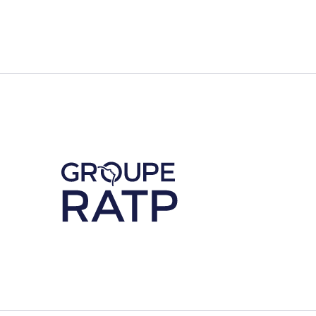
Découvrez notre partenaire RATP