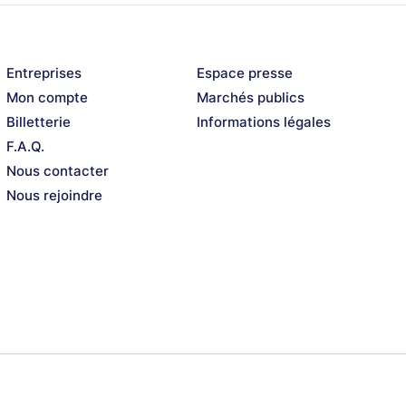
Entreprises
Espace presse
Mon compte
Marchés publics
Billetterie
Informations légales
F.A.Q.
Nous contacter
Nous rejoindre