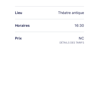
Lieu
Théatre antique
Horaires
16:30
Prix
NC
DÉTAILS DES TARIFS