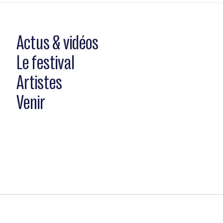
Actus & vidéos
Le festival
Artistes
Venir