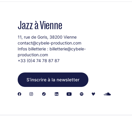
Jazz à Vienne
11, rue de Goris, 38200 Vienne
contact@cybele-production.com
Infos billetterie :
billetterie@cybele-
production.com
+33 (0)4 74 78 87 87
S’inscrire à la newsletter