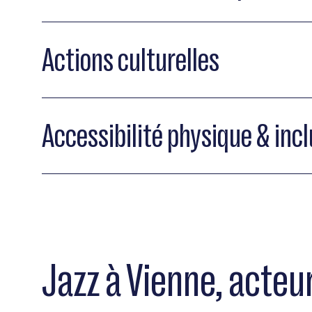
Actions culturelles
Accessibilité physique & inc
Jazz à Vienne, acteur