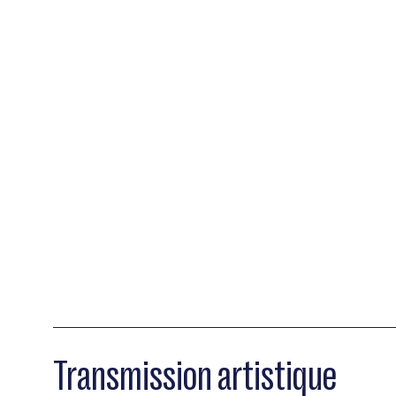
Transmission artistique