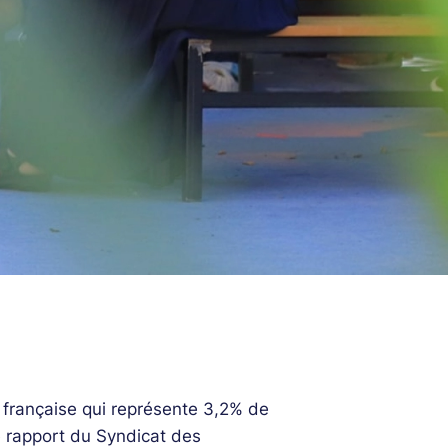
e française qui représente 3,2% de
e rapport du Syndicat des