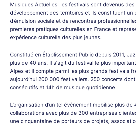
Musiques Actuelles, les festivals sont devenus des
développement des territoires et ils constituent un
d’émulsion sociale et de rencontres professionnelles
premières pratiques culturelles en France et représ
expérience culturelle des plus jeunes.
Constitué en Établissement Public depuis 2011, Jazz
plus de 40 ans. Il s'agit du festival le plus import
Alpes et il compte parmi les plus grands festivals fr
aujourd’hui 200 000 festivaliers, 250 concerts dont
consécutifs et 14h de musique quotidienne.
L’organisation d’un tel événement mobilise plus d
collaborations avec plus de 300 entreprises clientes
une cinquantaine de porteurs de projets, associatio