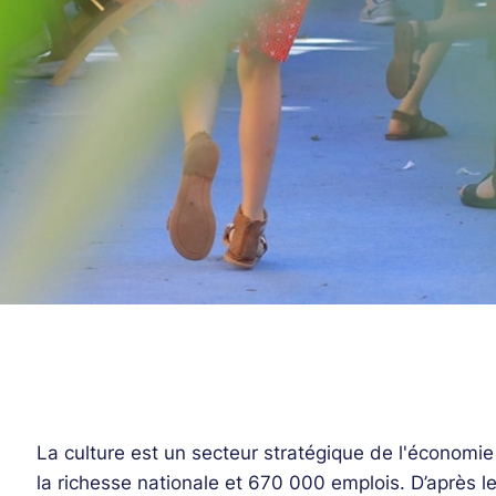
La culture est un secteur stratégique de l'économi
la richesse nationale et 670 000 emplois. D’après l