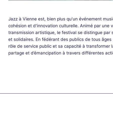
Jazz à Vienne est, bien plus qu'un événement music
cohésion et d'innovation culturelle. Animé par une 
transmission artistique, le festival se distingue par
et solidaires. En fédérant des publics de tous âges 
rôle de service public et sa capacité à transformer
partage et d’émancipation à travers différentes act