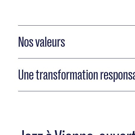
Nos valeurs
Une transformation respons