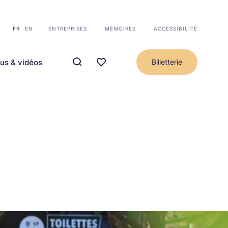
FR
EN
ENTREPRISES
MÉMOIRES
ACCESSIBILITÉ
us & vidéos
Billetterie