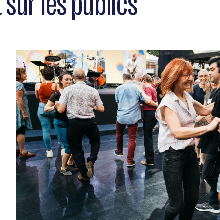
 sur les publics