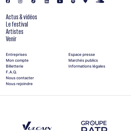
Actus & vidéos
Le festival
Artistes
Venir
Entreprises
Espace presse
Mon compte
Marchés publics
Billetterie
Informations légales
F.A.Q.
Nous contacter
Nous rejoindre