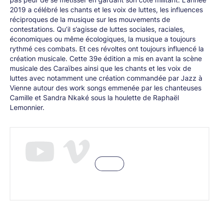
2019 a célébré les chants et les voix de luttes, les influences
réciproques de la musique sur les mouvements de
contestations. Qu’il s’agisse de luttes sociales, raciales,
économiques ou même écologiques, la musique a toujours
rythmé ces combats. Et ces révoltes ont toujours influencé la
création musicale. Cette 39e édition a mis en avant la scène
musicale des Caraïbes ainsi que les chants et les voix de
luttes avec notamment une création commandée par Jazz à
Vienne autour des work songs emmenée par les chanteuses
Camille et Sandra Nkaké sous la houlette de Raphaël
Lemonnier.