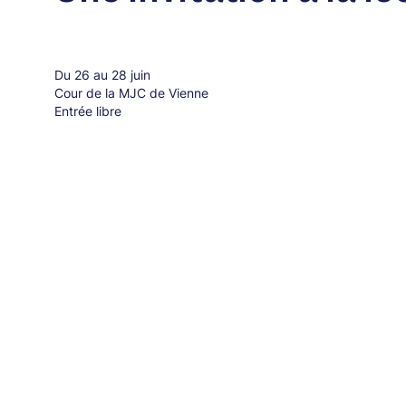
Du 26 au 28 juin
Cour de la MJC de Vienne
Entrée libre