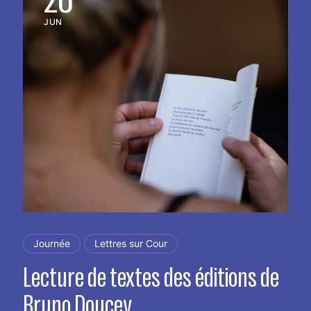
JUN
Journée
Lettres sur Cour
Lecture de textes des éditions de
Bruno Doucey