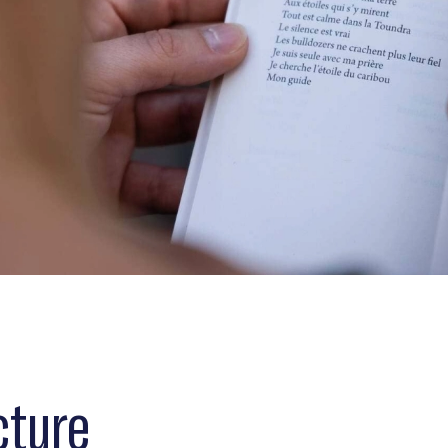
ecture