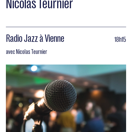
Nicolas Teurnier
Radio Jazz à Vienne
18h15
avec Nicolas Teurnier