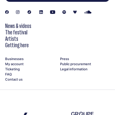
News & videos
The festival
Artists
Getting here
Businesses
Press
My account
Public procurement
Ticketing
Legal information
FAQ
Contact us