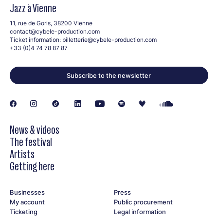
Jazz à Vienne
11, rue de Goris, 38200 Vienne
contact@cybele-production.com
Ticket information:
billetterie@cybele-production.com
+33 (0)4 74 78 87 87
Subscribe to the newsletter
News & videos
The festival
Artists
Getting here
Businesses
Press
My account
Public procurement
Ticketing
Legal information