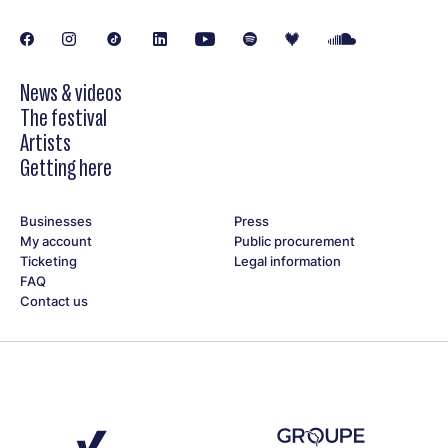
News & videos
The festival
Artists
Getting here
Businesses
Press
My account
Public procurement
Ticketing
Legal information
FAQ
Contact us