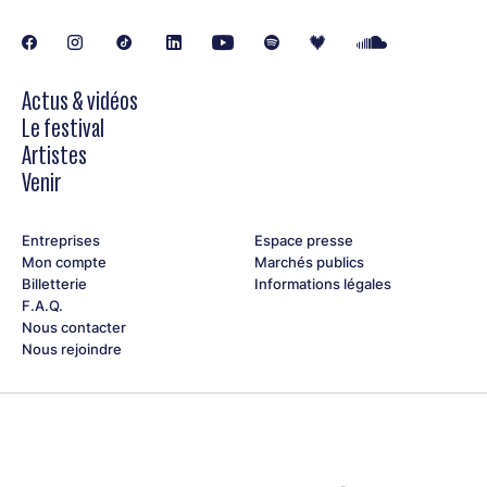
Actus & vidéos
Le festival
Artistes
Venir
Entreprises
Espace presse
Mon compte
Marchés publics
Billetterie
Informations légales
F.A.Q.
Nous contacter
Nous rejoindre