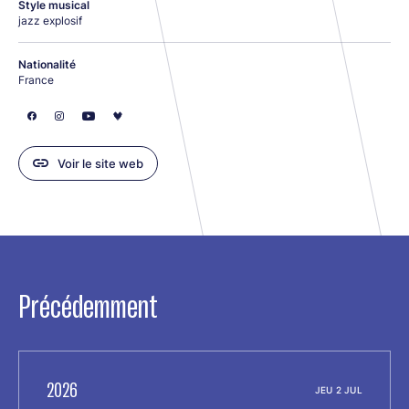
Style musical
jazz explosif
Nationalité
France
Voir le site web
Précédemment
2026
JEU 2 JUL