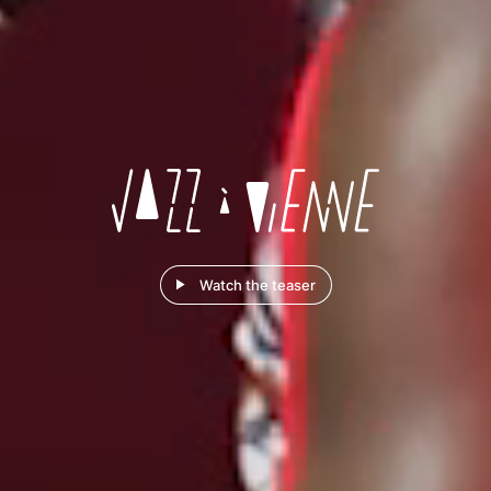
Watch the teaser