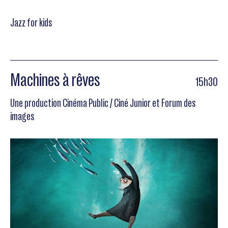
Jazz for kids
Machines à rêves
15h30
Une production Cinéma Public / Ciné Junior et Forum des
images