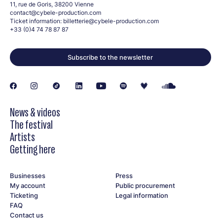
11, rue de Goris, 38200 Vienne
contact@cybele-production.com
Ticket information:
billetterie@cybele-production.com
+33 (0)4 74 78 87 87
Subscribe to the newsletter
News & videos
The festival
Artists
Getting here
Businesses
Press
My account
Public procurement
Ticketing
Legal information
FAQ
Contact us