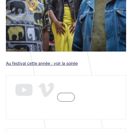
Au festival cette année : voir la soirée