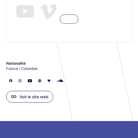
Nationalité
France / Colombie
Voir le site web