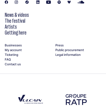
News & videos
The festival
Artists
Getting here
Businesses
Press
My account
Public procurement
Ticketing
Legal information
FAQ
Contact us