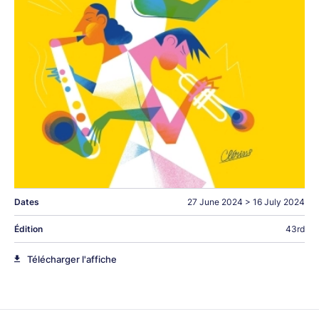
Dates
27 June 2024
>
16 July 2024
Édition
43rd
Télécharger l'affiche