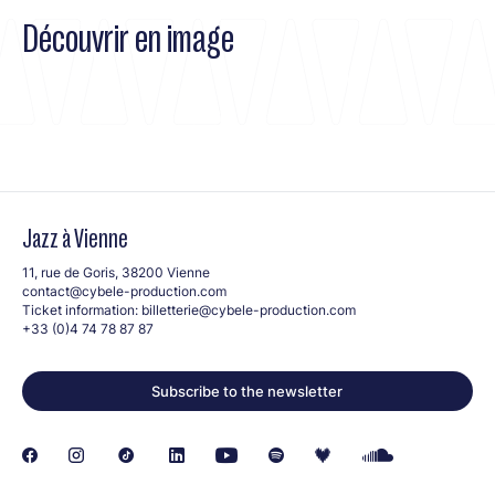
Découvrir en image
Jazz à Vienne
11, rue de Goris, 38200 Vienne
contact@cybele-production.com
Ticket information:
billetterie@cybele-production.com
+33 (0)4 74 78 87 87
Subscribe to the newsletter