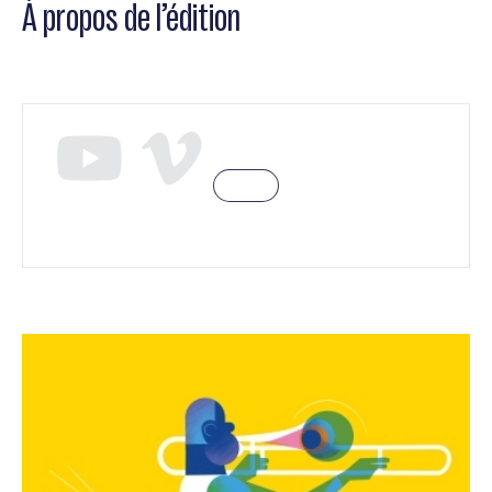
À propos de l’édition