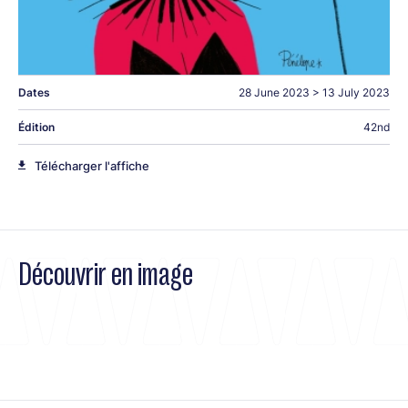
Dates
28 June 2023
>
13 July 2023
Édition
42nd
Télécharger l'affiche
Découvrir en image