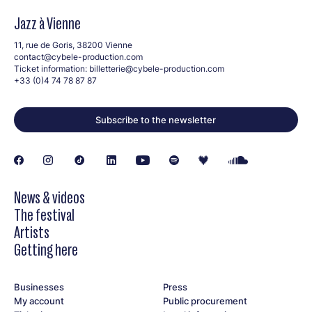
Jazz à Vienne
11, rue de Goris, 38200 Vienne
contact@cybele-production.com
Ticket information:
billetterie@cybele-production.com
+33 (0)4 74 78 87 87
Subscribe to the newsletter
News & videos
The festival
Artists
Getting here
Businesses
Press
My account
Public procurement