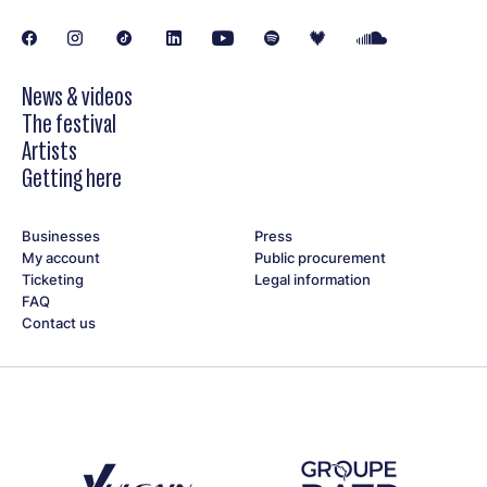
News & videos
The festival
Artists
Getting here
Businesses
Press
My account
Public procurement
Ticketing
Legal information
FAQ
Contact us