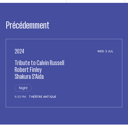
Précédemment
2024
WED 3 JUL
Tribute to Calvin Russell
Robert Finley
Shakura S'Aida
Night
8:30 PM
THÉÂTRE ANTIQUE