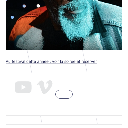
Au festival cette année : voir la soirée et réserver