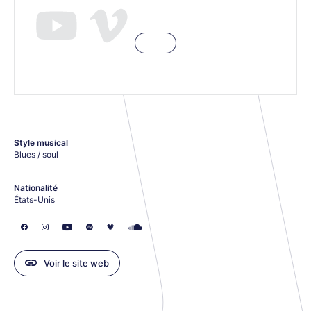
Style musical
Blues / soul
Nationalité
États-Unis
Voir le site web