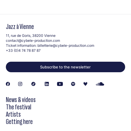
Jazz à Vienne
11, rue de Goris, 38200 Vienne
contact@cybele-production.com
Ticket information:
billetterie@cybele-production.com
+33 (0)4 74 78 87 87
Subscribe to the newsletter
News & videos
The festival
Artists
Getting here