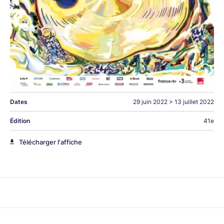
Dates
29 juin 2022
>
13 juillet 2022
Édition
41e
Télécharger l'affiche