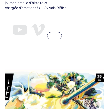
journée emplie d’histoire et
chargée d’émotions ! » - Sylvain Rifflet
.