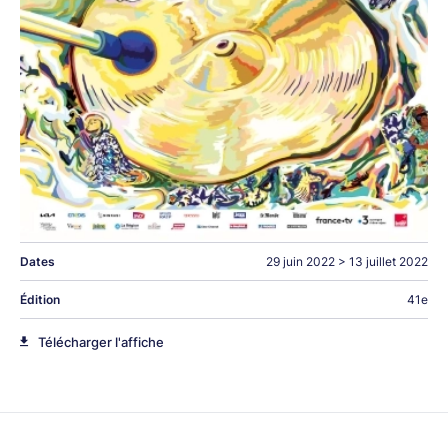
Dates
29 juin 2022
>
13 juillet 2022
Édition
41e
Télécharger l'affiche