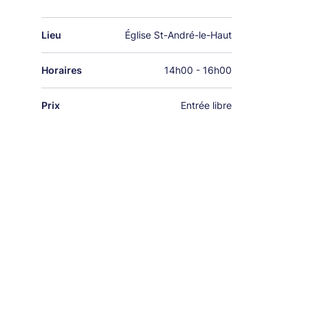
Lieu
Église St-André-le-Haut
Horaires
14h00 - 16h00
Prix
Entrée libre