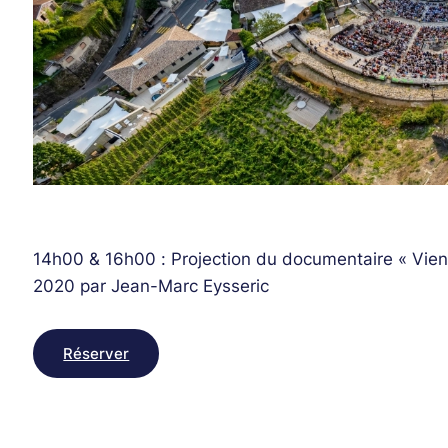
14h00 & 16h00 : Projection du documentaire « Vienn
2020 par Jean-Marc Eysseric
Réserver