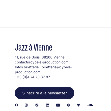
Jazz à Vienne
11, rue de Goris, 38200 Vienne
contact@cybele-production.com
Infos billetterie :
billetterie@cybele-
production.com
+33 (0)4 74 78 87 87
S’inscrire à la newsletter