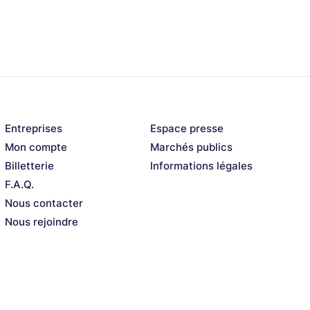
Entreprises
Espace presse
Mon compte
Marchés publics
Billetterie
Informations légales
F.A.Q.
Nous contacter
Nous rejoindre