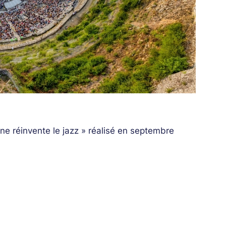
e réinvente le jazz » réalisé en septembre