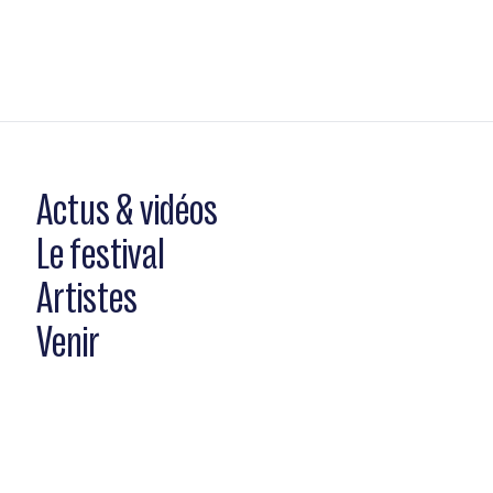
Actus & vidéos
Le festival
Artistes
Venir