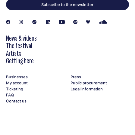
Subscribe to the newsletter
News & videos
The festival
Artists
Getting here
Businesses
Press
My account
Public procurement
Ticketing
Legal information
FAQ
Contact us