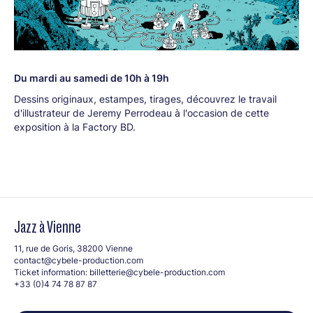
Du mardi au samedi de 10h à 19h
Dessins originaux, estampes, tirages, découvrez le travail
d'illustrateur de Jeremy Perrodeau à l'occasion de cette
exposition à la Factory BD.
Jazz à Vienne
11, rue de Goris, 38200 Vienne
contact@cybele-production.com
Ticket information:
billetterie@cybele-production.com
+33 (0)4 74 78 87 87