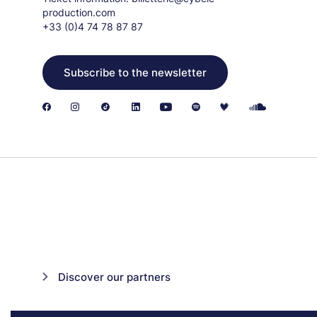
production.com
+33 (0)4 74 78 87 87
Subscribe to the newsletter
Discover our partners