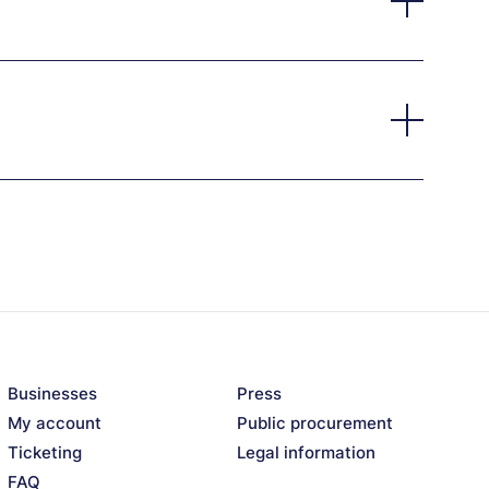
Businesses
Press
My account
Public procurement
Ticketing
Legal information
FAQ