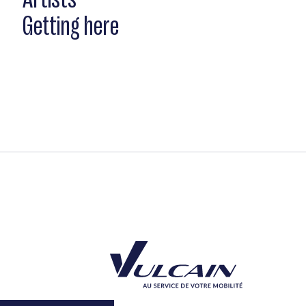
Getting here