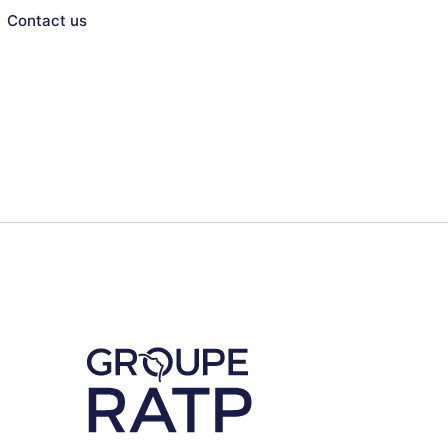
Contact us