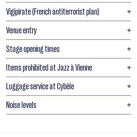
Vigipirate (French antiterrorist plan)
Venue entry
Stage opening times
Items prohibited at Jazz à Vienne
Luggage service at Cybèle
Noise levels