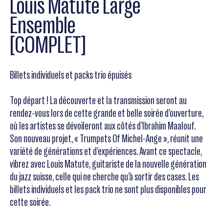
Louis Matute Large
Ensemble
[COMPLET]
Billets individuels et packs trio épuisés
Top départ ! La découverte et la transmission seront au
rendez-vous lors de cette grande et belle soirée d’ouverture,
où les artistes se dévoileront aux côtés d’Ibrahim Maalouf.
Son nouveau projet, « Trumpets Of Michel-Ange », réunit une
variété de générations et d’expériences. Avant ce spectacle,
vibrez avec Louis Matute, guitariste de la nouvelle génération
du jazz suisse, celle qui ne cherche qu’à sortir des cases. Les
billets individuels et les pack trio ne sont plus disponibles pour
cette soirée.