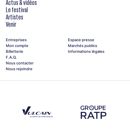
Actus & vidéos
Le festival
Artistes
Venir
Entreprises
Espace presse
Mon compte
Marchés publics
Billetterie
Informations légales
F.A.Q.
Nous contacter
Nous rejoindre