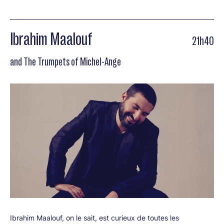
Ibrahim Maalouf
21h40
and The Trumpets of Michel-Ange
Ibrahim Maalouf, on le sait, est curieux de toutes les