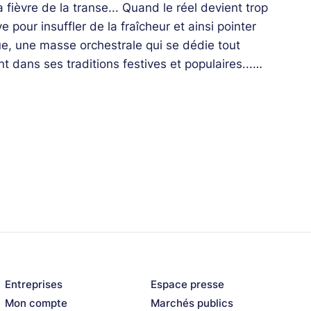
a fièvre de la transe... Quand le réel devient trop
 pour insuffler de la fraîcheur et ainsi pointer
que, une masse orchestrale qui se dédie tout
dans ses traditions festives et populaires...
sionnelles !
Entreprises
Espace presse
Mon compte
Marchés publics