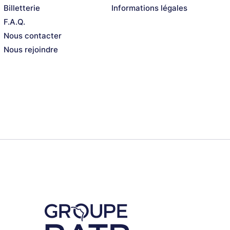
Billetterie
Informations légales
F.A.Q.
Nous contacter
Nous rejoindre