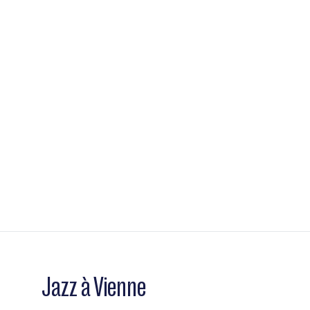
Jazz à Vienne