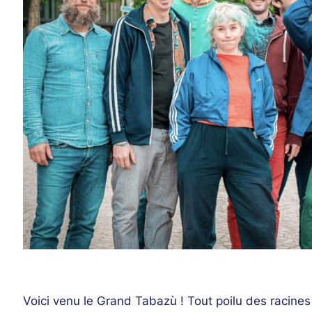
Voici venu le Grand Tabazù ! Tout poilu des racin