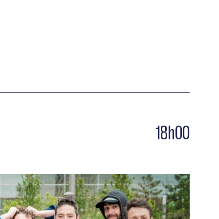
18h00