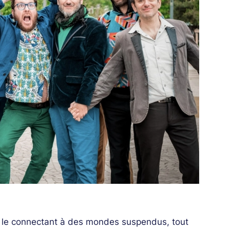
es le connectant à des mondes suspendus, tout