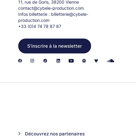
11, rue de Goris, 38200 Vienne
contact@cybele-production.com
Infos billetterie :
billetterie@cybele-
production.com
+33 (0)4 74 78 87 87
S’inscrire à la newsletter
Découvrez nos partenaires