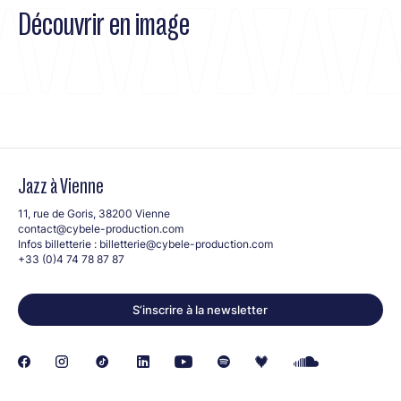
Découvrir en image
Jazz à Vienne
11, rue de Goris, 38200 Vienne
contact@cybele-production.com
Infos billetterie :
billetterie@cybele-production.com
+33 (0)4 74 78 87 87
S’inscrire à la newsletter