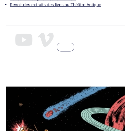
Revoir des extraits des lives au Théâtre Antique