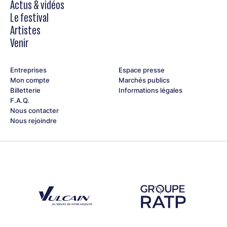
Actus & vidéos
Le festival
Artistes
Venir
Entreprises
Espace presse
Mon compte
Marchés publics
Billetterie
Informations légales
F.A.Q.
Nous contacter
Nous rejoindre