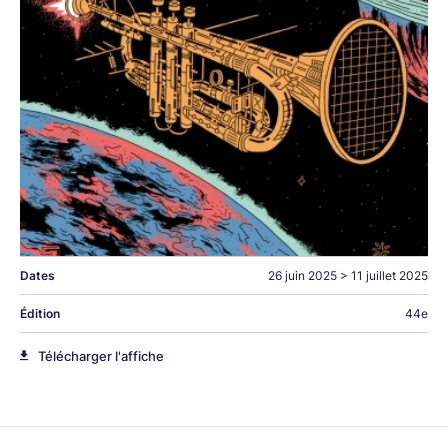
Dates
26 juin 2025
>
11 juillet 2025
Édition
44e
Télécharger l'affiche