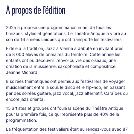
À propos de l’édition
2025 a proposé une programmation riche, de tous les
horizons, styles et générations. Le Théâtre Antique a vibré au
son de 16 soirées uniques qui ont transporté les festivaliers.
Fidèle à la tradition, Jazz à Vienne a débuté en invitant près
de 8 000 élèves de primaires du territoire. Cette année les
enfants ont pu découvrir L’envol cuivré des oiseaux, une
création de la musicienne, saxophoniste et compositrice
Jeanne Michard.
8 soirées thématiques ont permis aux festivaliers de voyager
musicalement entre la soul, le disco et le hip-hop, en passant
par des soirées guitare, jazz vocal, jazz alternatif, Caraïbes ou
encore jazz oriental.
15 artistes et groupes ont foulé la scène du Théâtre Antique
pour la première fois, ce qui représente plus de 40% de la
programmation.
La fréquentation des festivaliers était au rendez-vous avec 87