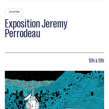
Journée
Exposition Jeremy
Perrodeau
10h à 19h