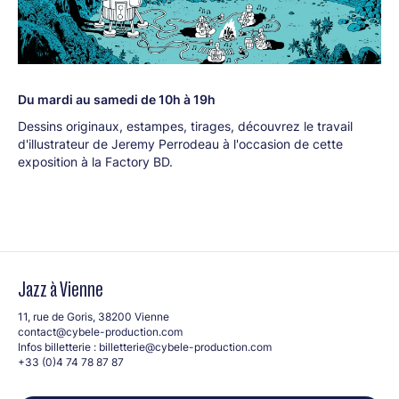
Du mardi au samedi de 10h à 19h
Dessins originaux, estampes, tirages, découvrez le travail
d'illustrateur de Jeremy Perrodeau à l'occasion de cette
exposition à la Factory BD.
Jazz à Vienne
11, rue de Goris, 38200 Vienne
contact@cybele-production.com
Infos billetterie :
billetterie@cybele-production.com
+33 (0)4 74 78 87 87