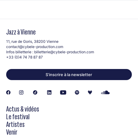
Jazz à Vienne
11, rue de Goris, 38200 Vienne
contact@cybele-production.com
Infos billetterie :
billetterie@cybele-production.com
+33 (0)4 74 78 87 87
S’inscrire à la newsletter
Actus & vidéos
Le festival
Artistes
Venir