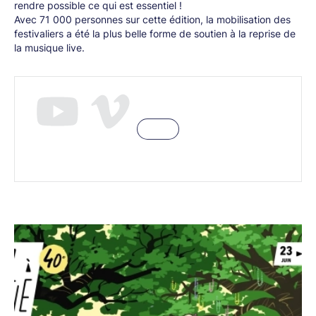
rendre possible ce qui est essentiel !
Avec 71 000 personnes sur cette édition, la mobilisation des
festivaliers a été la plus belle forme de soutien à la reprise de
la musique live.