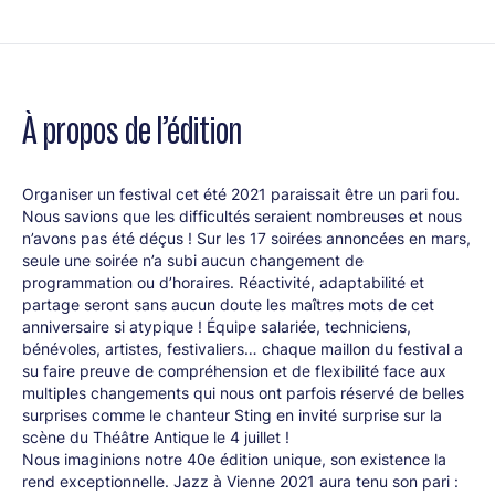
À propos de l’édition
Organiser un festival cet été 2021 paraissait être un pari fou.
Nous savions que les difficultés seraient nombreuses et nous
n’avons pas été déçus ! Sur les 17 soirées annoncées en mars,
seule une soirée n’a subi aucun changement de
programmation ou d’horaires. Réactivité, adaptabilité et
partage seront sans aucun doute les maîtres mots de cet
anniversaire si atypique ! Équipe salariée, techniciens,
bénévoles, artistes, festivaliers… chaque maillon du festival a
su faire preuve de compréhension et de flexibilité face aux
multiples changements qui nous ont parfois réservé de belles
surprises comme le chanteur Sting en invité surprise sur la
scène du Théâtre Antique le 4 juillet !
Nous imaginions notre 40e édition unique, son existence la
rend exceptionnelle. Jazz à Vienne 2021 aura tenu son pari :