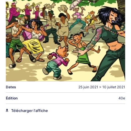
Dates
25 juin 2021
>
10 juillet 2021
Édition
40e
Télécharger l'affiche