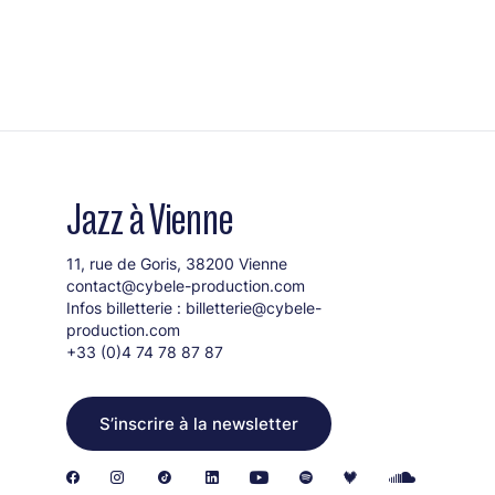
Jazz à Vienne
11, rue de Goris, 38200 Vienne
contact@cybele-production.com
Infos billetterie :
billetterie@cybele-
production.com
+33 (0)4 74 78 87 87
S’inscrire à la newsletter