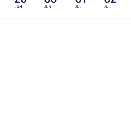
JUN
JUN
JUL
JUL