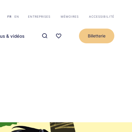
FR
EN
ENTREPRISES
MÉMOIRES
ACCESSIBILITÉ
us & vidéos
Billetterie