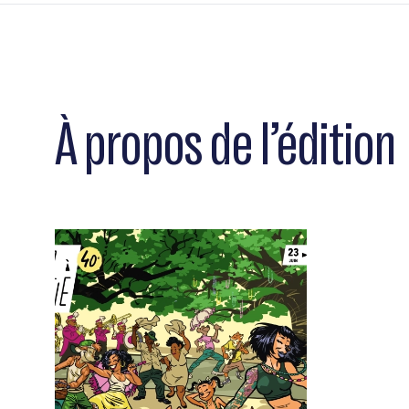
À propos de l’édition