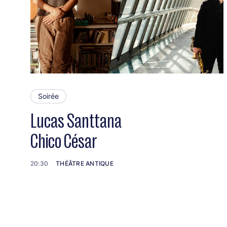
Soirée
Lucas Santtana
Chico César
20:30
THÉÂTRE ANTIQUE