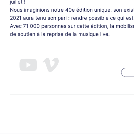
juillet !
Nous imaginions notre 40e édition unique, son exis
2021 aura tenu son pari : rendre possible ce qui est 
Avec 71 000 personnes sur cette édition, la mobilisa
de soutien à la reprise de la musique live.