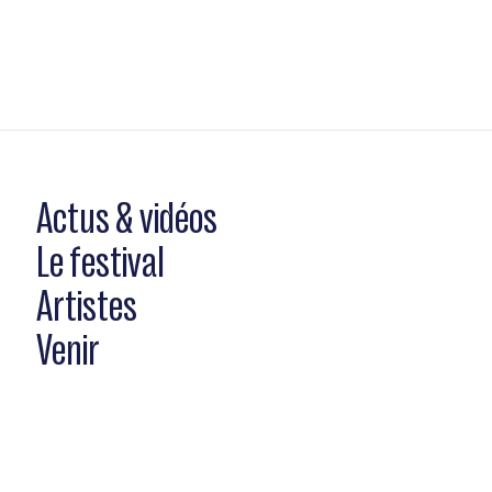
Actus & vidéos
Le festival
Artistes
Venir