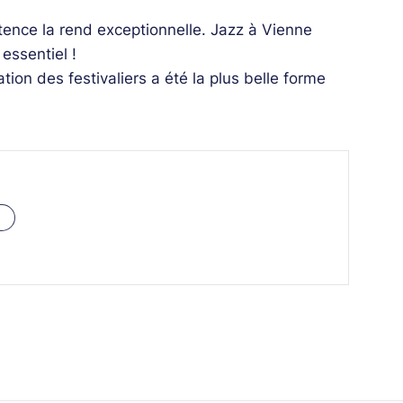
tence la rend exceptionnelle. Jazz à Vienne
essentiel !
tion des festivaliers a été la plus belle forme