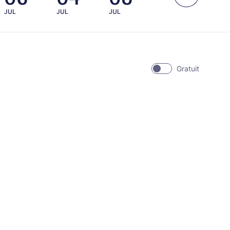
JUL
JUL
JUL
JUL
JUL
Gratuit