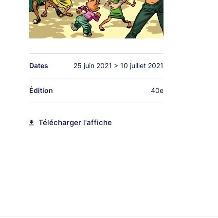
Dates
25 juin 2021
>
10 juillet 2021
Édition
40e
Télécharger l'affiche