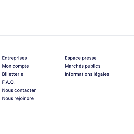
Entreprises
Espace presse
Mon compte
Marchés publics
Billetterie
Informations légales
F.A.Q.
Nous contacter
Nous rejoindre