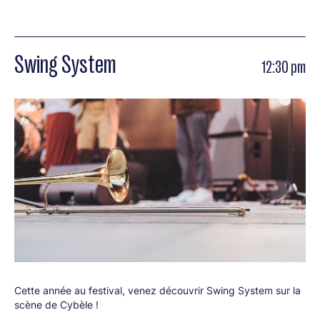
Swing System
12:30 pm
Cette année au festival, venez découvrir Swing System sur la
scène de Cybèle !