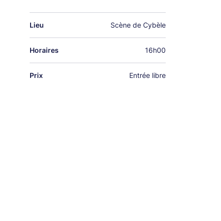
Lieu
Scène de Cybèle
Horaires
16h00
Prix
Entrée libre