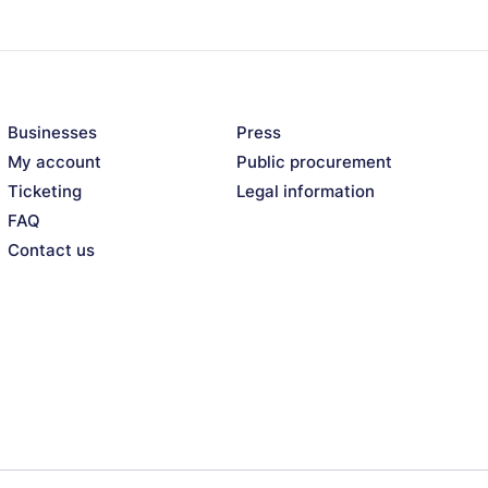
Businesses
Press
My account
Public procurement
Ticketing
Legal information
FAQ
Contact us