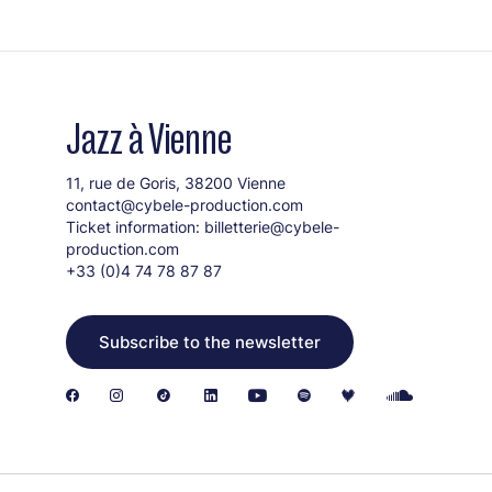
Jazz à Vienne
11, rue de Goris, 38200 Vienne
contact@cybele-production.com
Ticket information:
billetterie@cybele-
production.com
+33 (0)4 74 78 87 87
Subscribe to the newsletter