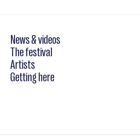
News & videos
The festival
Artists
Getting here