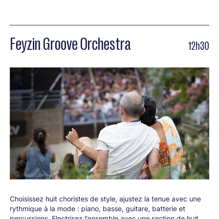
Feyzin Groove Orchestra
12h30
Choisissez huit choristes de style, ajustez la tenue avec une
rythmique à la mode : piano, basse, guitare, batterie et
percussions. Electrisez l'ensemble avec une section de huit