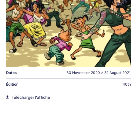
Dates
30 November 2020
>
31 August 2021
Édition
40th
Télécharger l'affiche