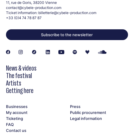
11, rue de Goris, 38200 Vienne
contact@cybele-production.com
Ticket information:
billetterie@cybele-production.com
+33 (0)4 74 78 87 87
Subscribe to the newsletter
News & videos
The festival
Artists
Getting here
Businesses
Press
My account
Public procurement
Ticketing
Legal information
FAQ
Contact us