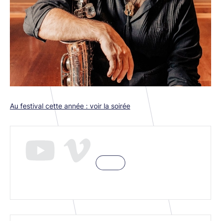
Au festival cette année : voir la soirée