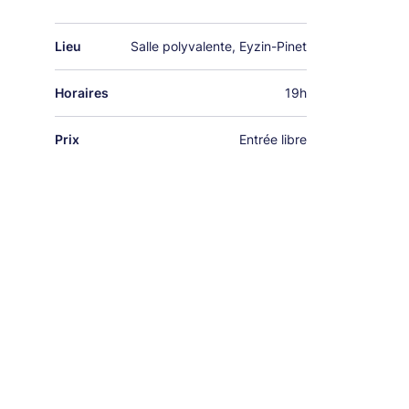
Lieu
Salle polyvalente, Eyzin-Pinet
Horaires
19h
Prix
Entrée libre