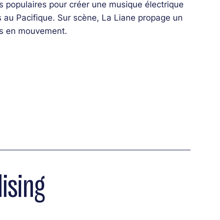
ons populaires pour créer une musique électrique
s au Pacifique. Sur scène, La Liane propage un
rs en mouvement.
ising