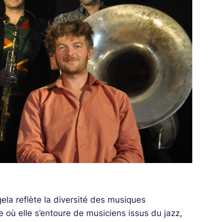
ela reflète la diversité des musiques
où elle s’entoure de musiciens issus du jazz,