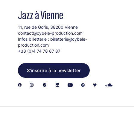
Jazz à Vienne
11, rue de Goris, 38200 Vienne
contact@cybele-production.com
Infos billetterie :
billetterie@cybele-
production.com
+33 (0)4 74 78 87 87
S’inscrire à la newsletter