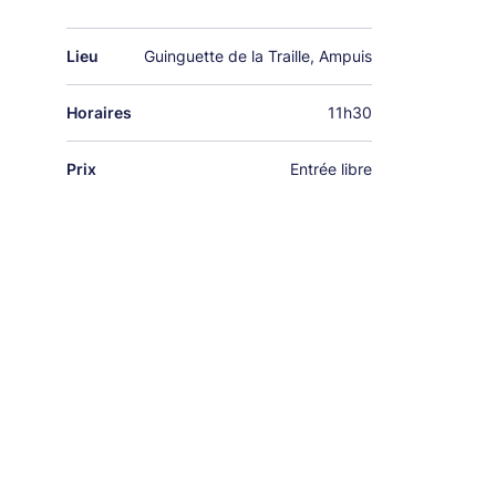
Lieu
Guinguette de la Traille, Ampuis
Horaires
11h30
Prix
Entrée libre