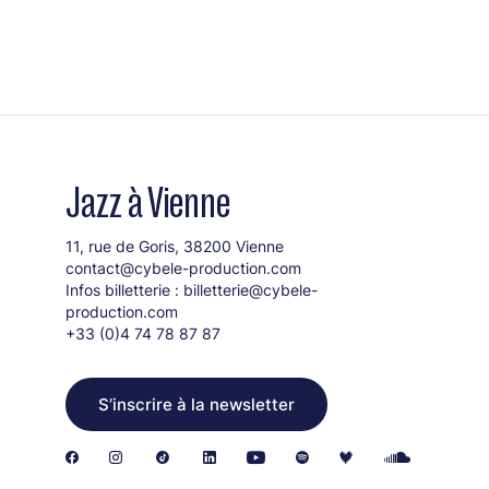
Jazz à Vienne
11, rue de Goris, 38200 Vienne
contact@cybele-production.com
Infos billetterie :
billetterie@cybele-
production.com
+33 (0)4 74 78 87 87
S’inscrire à la newsletter