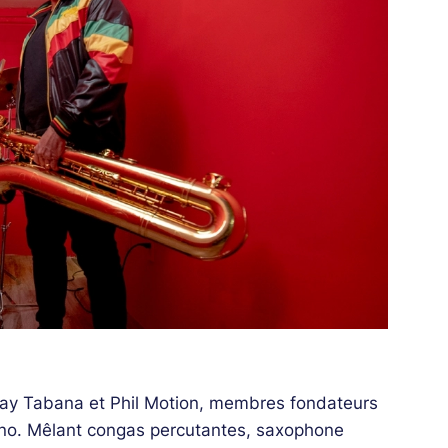
ay Tabana et Phil Motion, membres fondateurs
Juno. Mêlant congas percutantes, saxophone