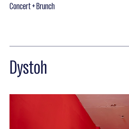
Concert + Brunch
Dystoh