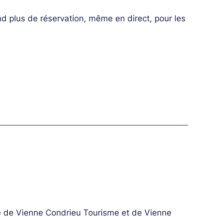
nd plus de réservation, même en direct, pour les
té de Vienne Condrieu Tourisme et de Vienne