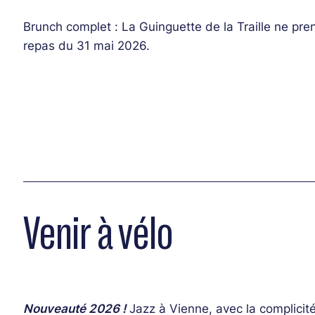
Brunch complet : La Guinguette de la Traille ne pre
repas du 31 mai 2026.
Venir à vélo
Nouveauté 2026 !
Jazz à Vienne, avec la complici