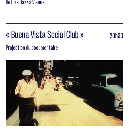
Before Jazz à Vienne
« Buena Vista Social Club »
20h30
Projection du documentaire