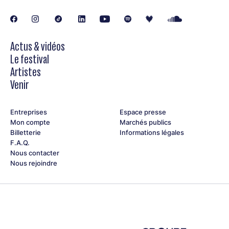
Actus & vidéos
Le festival
Artistes
Venir
Entreprises
Espace presse
Mon compte
Marchés publics
Billetterie
Informations légales
F.A.Q.
Nous contacter
Nous rejoindre