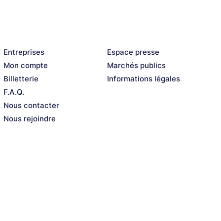
Entreprises
Espace presse
Mon compte
Marchés publics
Billetterie
Informations légales
F.A.Q.
Nous contacter
Nous rejoindre