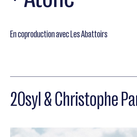
En coproduction avec Les Abattoirs
20syl & Christophe Pa