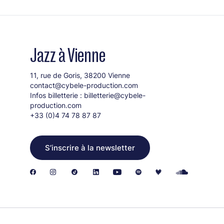
Jazz à Vienne
11, rue de Goris, 38200 Vienne
contact@cybele-production.com
Infos billetterie :
billetterie@cybele-
production.com
+33 (0)4 74 78 87 87
S’inscrire à la newsletter