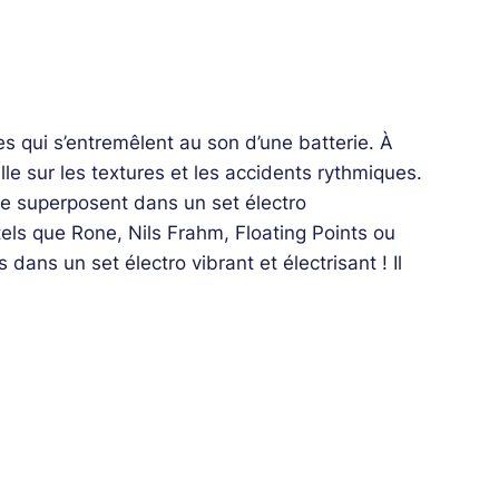
s qui s’entremêlent au son d’une batterie. À
lle sur les textures et les accidents rythmiques.
se superposent dans un set électro
tels que Rone, Nils Frahm, Floating Points ou
dans un set électro vibrant et électrisant ! Il