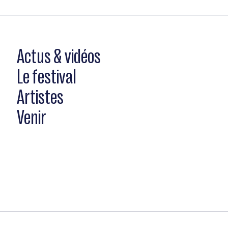
Actus & vidéos
Le festival
Artistes
Venir