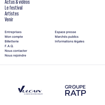
Actus & vidéos
Le festival
Artistes
Venir
Entreprises
Espace presse
Mon compte
Marchés publics
Billetterie
Informations légales
F.A.Q.
Nous contacter
Nous rejoindre