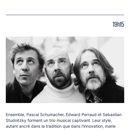
19h15
Ensemble, Pascal Schumacher, Edward Perraud et Sebastian
Studnitzky forment un trio musical captivant. Leur style,
autant ancré dans la tradition que dans l'innovation, marie