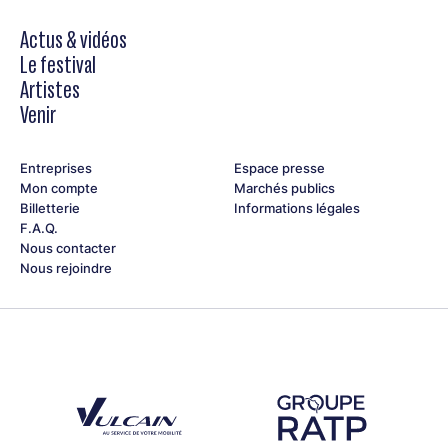
Actus & vidéos
Le festival
Artistes
Venir
Entreprises
Espace presse
Mon compte
Marchés publics
Billetterie
Informations légales
F.A.Q.
Nous contacter
Nous rejoindre