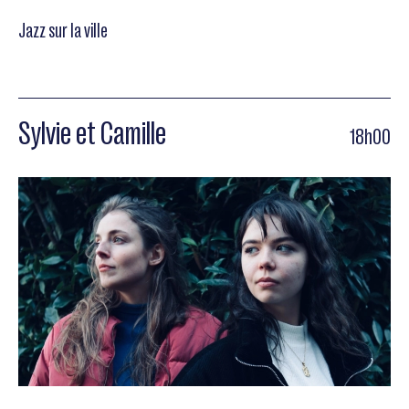
Jazz sur la ville
Sylvie et Camille
18h00