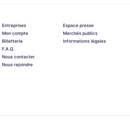
Entreprises
Espace presse
Mon compte
Marchés publics
Billetterie
Informations légales
F.A.Q.
Nous contacter
Nous rejoindre