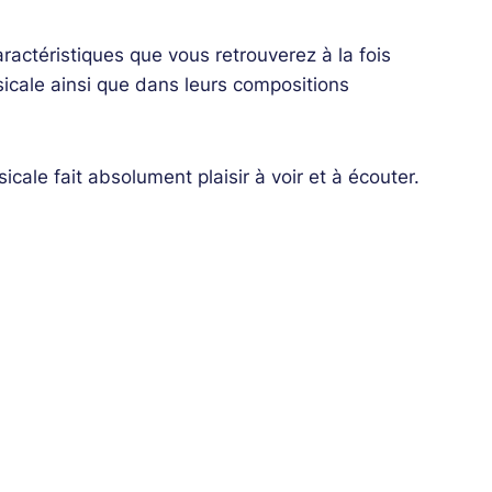
ractéristiques que vous retrouverez à la fois
sicale ainsi que dans leurs compositions
cale fait absolument plaisir à voir et à écouter.