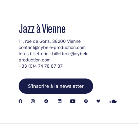
Jazz à Vienne
11, rue de Goris, 38200 Vienne
contact@cybele-production.com
Infos billetterie :
billetterie@cybele-
production.com
+33 (0)4 74 78 87 87
S’inscrire à la newsletter