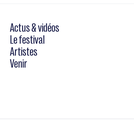
Actus & vidéos
Le festival
Artistes
Venir