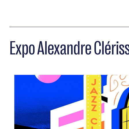
Expo Alexandre Cléris