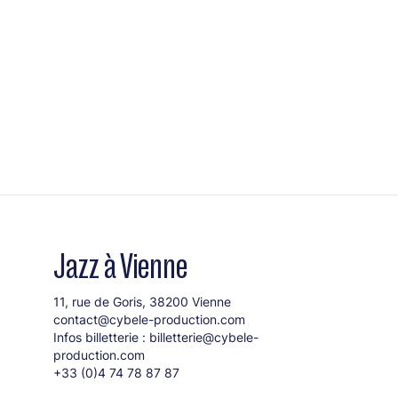
Jazz à Vienne
11, rue de Goris, 38200 Vienne
contact@cybele-production.com
Infos billetterie :
billetterie@cybele-
production.com
+33 (0)4 74 78 87 87