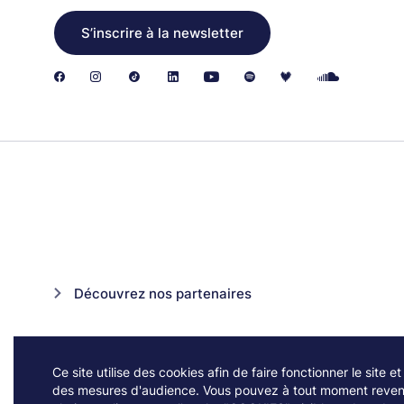
S’inscrire à la newsletter
Découvrez nos partenaires
Ce site utilise des cookies afin de faire fonctionner le site et
des mesures d'audience. Vous pouvez à tout moment reveni