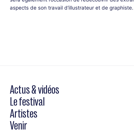
aspects de son travail d’illustrateur et de graphiste.
Actus & vidéos
Le festival
Artistes
Venir