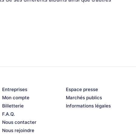
Entreprises
Espace presse
Mon compte
Marchés publics
Billetterie
Informations légales
F.A.Q.
Nous contacter
Nous rejoindre