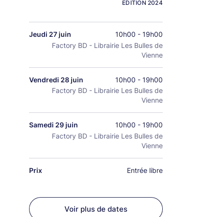
EDITION 2024
Jeudi 27 juin
10h00 - 19h00
Factory BD - Librairie Les Bulles de
Vienne
Vendredi 28 juin
10h00 - 19h00
Factory BD - Librairie Les Bulles de
Vienne
Samedi 29 juin
10h00 - 19h00
Factory BD - Librairie Les Bulles de
Vienne
Prix
Entrée libre
Voir plus de dates