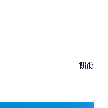
19h15