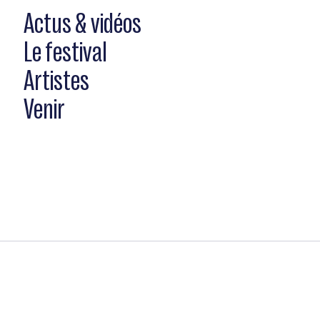
Actus & vidéos
Le festival
Artistes
Venir