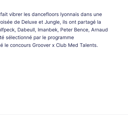
fait vibrer les dancefloors lyonnais dans une
oisée de Deluxe et Jungle, ils ont partagé la
ulfpeck, Dabeull, Imanbek, Peter Bence, Arnaud
été sélectionné par le programme
 le concours Groover x Club Med Talents.