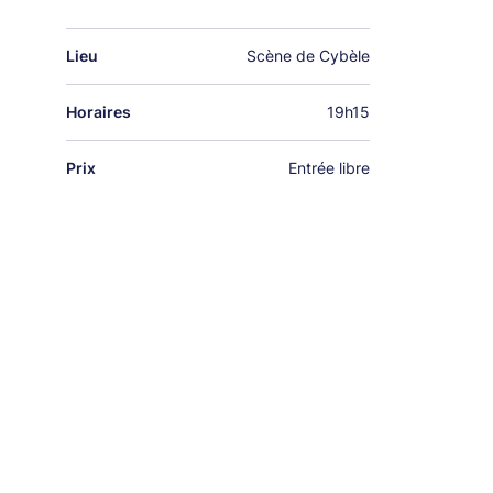
Lieu
Scène de Cybèle
Horaires
19h15
Prix
Entrée libre