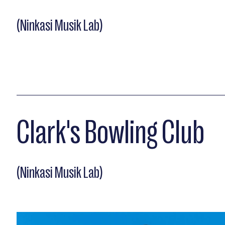
(Ninkasi Musik Lab)
Clark's Bowling Club
(Ninkasi Musik Lab)