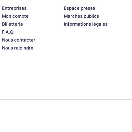
Entreprises
Espace presse
Mon compte
Marchés publics
Billetterie
Informations légales
F.A.Q.
Nous contacter
Nous rejoindre