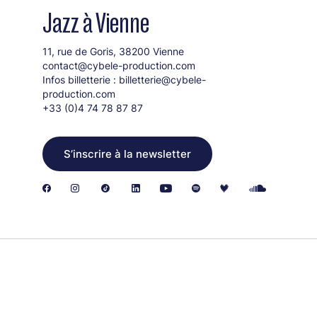
Jazz à Vienne
11, rue de Goris, 38200 Vienne
contact@cybele-production.com
Infos billetterie :
billetterie@cybele-
production.com
+33 (0)4 74 78 87 87
S’inscrire à la newsletter