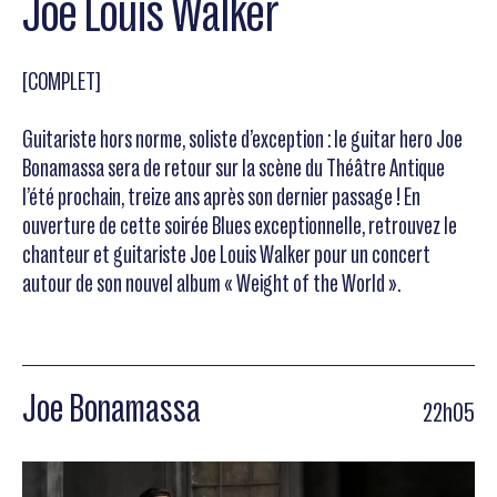
Joe Louis Walker
[COMPLET]
Guitariste hors norme, soliste d’exception : le guitar hero Joe
Bonamassa sera de retour sur la scène du Théâtre Antique
l’été prochain, treize ans après son dernier passage ! En
ouverture de cette soirée Blues exceptionnelle, retrouvez le
chanteur et guitariste Joe Louis Walker pour un concert
autour de son nouvel album « Weight of the World ».
Joe Bonamassa
22h05