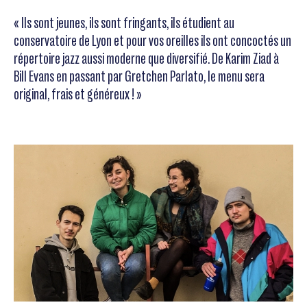
« Ils sont jeunes, ils sont fringants, ils étudient au
conservatoire de Lyon et pour vos oreilles ils ont concoctés un
répertoire jazz aussi moderne que diversifié. De Karim Ziad à
Bill Evans en passant par Gretchen Parlato, le menu sera
original, frais et généreux ! »