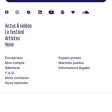
Actus & vidéos
Le festival
Artistes
Venir
Entreprises
Espace presse
Mon compte
Marchés publics
Billetterie
Informations légales
F.A.Q.
Nous contacter
Nous rejoindre