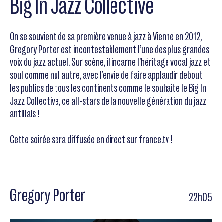
Big In Jazz Collective
On se souvient de sa première venue à jazz à Vienne en 2012,
Gregory Porter est incontestablement l’une des plus grandes
voix du jazz actuel. Sur scène, il incarne l’héritage vocal jazz et
soul comme nul autre, avec l’envie de faire applaudir debout
les publics de tous les continents comme le souhaite le Big In
Jazz Collective, ce all-stars de la nouvelle génération du jazz
antillais !
Cette soirée sera diffusée en direct sur france.tv !
Gregory Porter
22h05