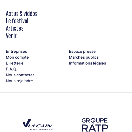
Actus & vidéos
Le festival
Artistes
Venir
Entreprises
Espace presse
Mon compte
Marchés publics
Billetterie
Informations légales
F.A.Q.
Nous contacter
Nous rejoindre